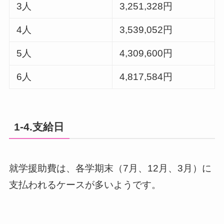
3人
3,251,328円
4人
3,539,052円
5人
4,309,600円
6人
4,817,584円
1-4.支給日
就学援助費は、各学期末（7月、12月、3月）に
支払われるケースが多いようです。