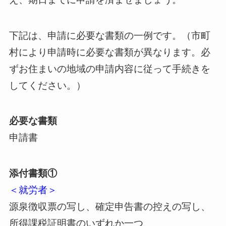
下記は、申請に必要な書類の一例です。（市町
村により申請時に必要な書類が異なります。必
ずお住まいの地域の申請内容に従って手続きを
してください。）
必要な書類
申請書
添付書類①
＜就労者＞
源泉徴収票の写し、確定申告書の控えの写し、
所得課税証明書のいずれか一つ