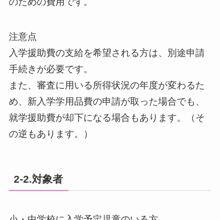
のための費用です。
注意点
入学援助費の支給を希望される方は、別途申請
手続きが必要です。
また、審査に用いる所得状況の年度が変わるた
め、新入学学用品費の申請が取った場合でも、
就学援助費が却下になる場合もあります。（そ
の逆もあります。）
2-2.対象者
小・中学校に入学予定児童のいる方