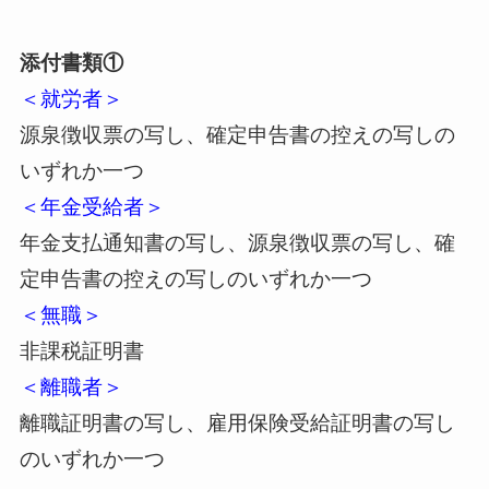
添付書類①
＜就労者＞
源泉徴収票の写し、確定申告書の控えの写しの
いずれか一つ
＜年金受給者＞
年金支払通知書の写し、源泉徴収票の写し、確
定申告書の控えの写しのいずれか一つ
＜無職＞
非課税証明書
＜離職者＞
離職証明書の写し、雇用保険受給証明書の写し
のいずれか一つ