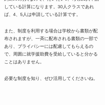
している計算になります。30人クラスであれ
ば、4、5人は申請している計算です。
また、制度を利用する場合は学校から書類が配
布されますが、一斉に配布される書類の一部で
あり、プライバシーには配慮してもらえるの
で、周囲に就学援助費を受給していると分かる
ことはありません。
必要な制度を知り、ぜひ活用してくださいね。