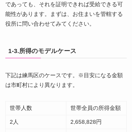
であっても、それを証明できれば受給できる可
能性があります。まずは、お住まいを管轄する
役所に問い合わせてみてください。
1-3.所得のモデルケース
下記は練馬区のケースです。※目安になる金額
は市町村により異なります。
世帯人数
世帯全員の所得金額
2人
2,658,828円