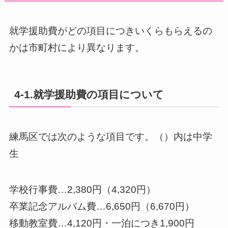
就学援助費がどの項目につきいくらもらえるの
かは市町村により異なります。
4-1.就学援助費の項目について
練馬区では次のような項目です。（）内は中学
生
学校行事費…2,380円（4,320円）
卒業記念アルバム費…6,650円（6,670円）
移動教室費…4,120円・一泊につき1,900円