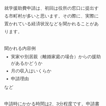
就学援助費申請は、初回は役所の窓口に提出す
る市町村が多いと思います。その際に、実際に
置かれている経済状況などを聞かれることがあ
ります。
聞かれる内容例
実家や別居親（離婚家庭の場合）からの援助
があるかどうか
月の収入はいくらか
申請理由
など
申請時にかかる時間は2、3分程度です。申請書