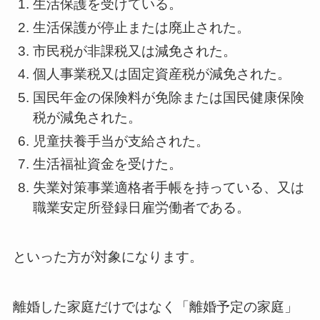
生活保護を受けている。
生活保護が停止または廃止された。
市民税が非課税又は減免された。
個人事業税又は固定資産税が減免された。
国民年金の保険料が免除または国民健康保険
税が減免された。
児童扶養手当が支給された。
生活福祉資金を受けた。
失業対策事業適格者手帳を持っている、又は
職業安定所登録日雇労働者である。
といった方が対象になります。
離婚した家庭だけではなく「離婚予定の家庭」