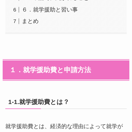
６．就学援助と習い事
まとめ
１．就学援助費と申請方法
1-1.就学援助費とは？
就学援助費とは、経済的な理由によって就学が