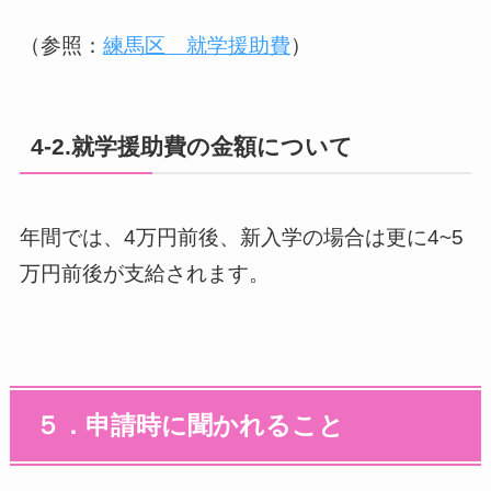
（参照：
練馬区 就学援助費
）
4-2.就学援助費の金額について
年間では、4万円前後、新入学の場合は更に4~5
万円前後が支給されます。
５．申請時に聞かれること