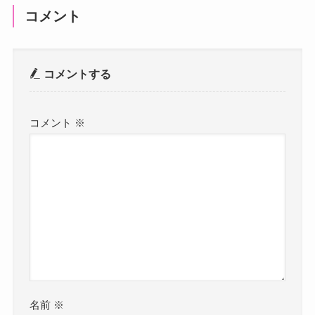
コメント
コメントする
コメント
※
名前
※