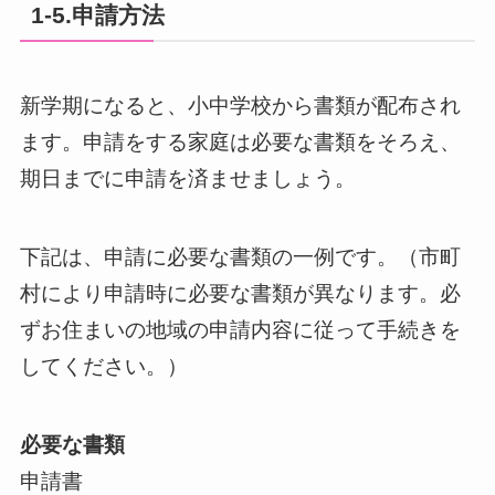
1-5.申請方法
新学期になると、小中学校から書類が配布され
ます。申請をする家庭は必要な書類をそろえ、
期日までに申請を済ませましょう。
下記は、申請に必要な書類の一例です。（市町
村により申請時に必要な書類が異なります。必
ずお住まいの地域の申請内容に従って手続きを
してください。）
必要な書類
申請書