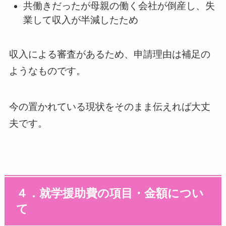
共働きだったが母親の働く会社が倒産し、失
業して収入が半減したため
収入による審査があるため、申請理由は補足の
ようなものです。
今の置かれている現状をそのまま伝えれば大丈
夫です。
４．就学援助費の項目・金額につい
て