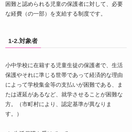
困難と認められる児童の保護者に対して、必要
な経費（の一部）を支給する制度です。
1-2.対象者
小中学校に在籍する児童生徒の保護者で、生活
保護やそれに準じる世帯であって経済的な理由
によって学校集金等の支払いが困難である、ま
たは遅延があるなど、就学させることが困難な
方。（市町村により、認定基準が異なりま
す。）