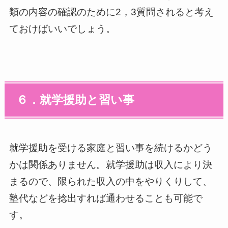
類の内容の確認のために2，3質問されると考え
ておけばいいでしょう。
６．就学援助と習い事
就学援助を受ける家庭と習い事を続けるかどう
かは関係ありません。就学援助は収入により決
まるので、限られた収入の中をやりくりして、
塾代などを捻出すれば通わせることも可能で
す。