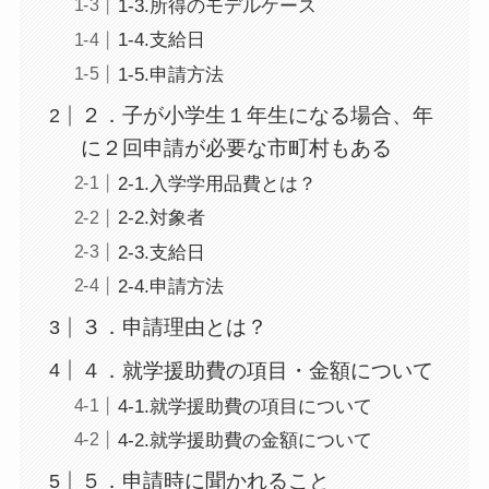
1-3.所得のモデルケース
1-4.支給日
1-5.申請方法
２．子が小学生１年生になる場合、年
に２回申請が必要な市町村もある
2-1.入学学用品費とは？
2-2.対象者
2-3.支給日
2-4.申請方法
３．申請理由とは？
４．就学援助費の項目・金額について
4-1.就学援助費の項目について
4-2.就学援助費の金額について
５．申請時に聞かれること