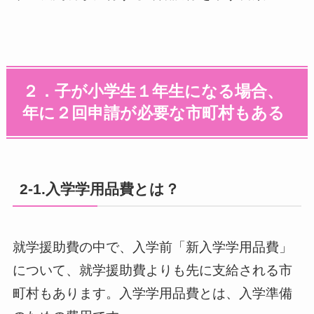
２．子が小学生１年生になる場合、
年に２回申請が必要な市町村もある
2-1.入学学用品費とは？
就学援助費の中で、入学前「新入学学用品費」
について、就学援助費よりも先に支給される市
町村もあります。入学学用品費とは、入学準備