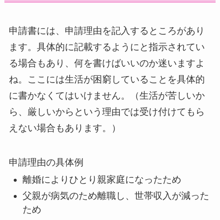
申請書には、申請理由を記入するところがあり
ます。具体的に記載するようにと指示されてい
る場合もあり、何を書けばいいのか迷いますよ
ね。ここには生活が困窮していることを具体的
に書かなくてはいけません。（生活が苦しいか
ら、厳しいからという理由では受け付けてもら
えない場合もあります。）
申請理由の具体例
離婚によりひとり親家庭になったため
父親が病気のため離職し、世帯収入が減った
ため