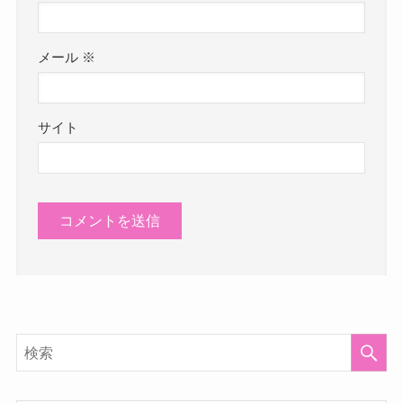
メール
※
サイト