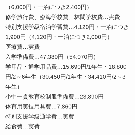
（6,000円・一泊につき2,400円）
修学旅行費、臨海学校費、林間学校費…実費
特別支援学級宿泊学習費…4,120円・一泊につき
1,900円（4,120円・一泊につき2,000円）
医療費…実費
入学準備費…47,380円（54,070円）
学用品・通学用品費…15,690円/1年生・18,800
円/2～6年生（30,450円/1年生・34,410円/2～3
年生）
小中一貫教育校制服準備費…23,890円
体育用実技用具費…7,860円
特別支援学級通学費…実費
給食費…実費