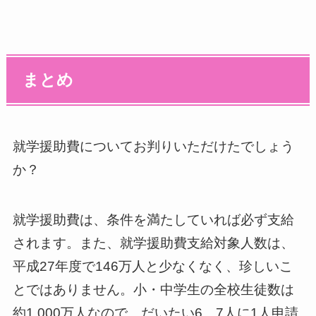
まとめ
就学援助費についてお判りいただけたでしょう
か？
就学援助費は、条件を満たしていれば必ず支給
されます。また、就学援助費支給対象人数は、
平成27年度で146万人と少なくなく、珍しいこ
とではありません。小・中学生の全校生徒数は
約1,000万人なので、だいたい6、7人に1人申請