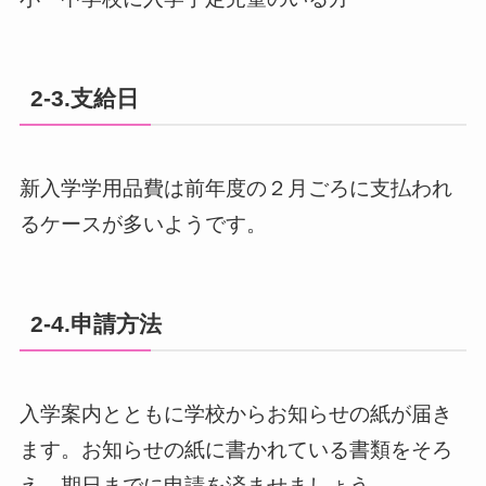
2-3.支給日
新入学学用品費は前年度の２月ごろに支払われ
るケースが多いようです。
2-4.申請方法
入学案内とともに学校からお知らせの紙が届き
ます。お知らせの紙に書かれている書類をそろ
え、期日までに申請を済ませましょう。