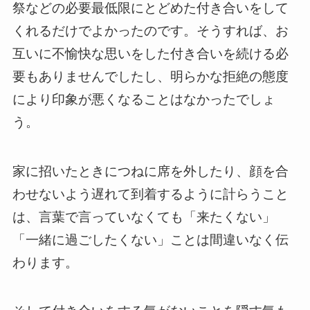
祭などの必要最低限にとどめた付き合いをして
くれるだけでよかったのです。そうすれば、お
互いに不愉快な思いをした付き合いを続ける必
要もありませんでしたし、明らかな拒絶の態度
により印象が悪くなることはなかったでしょ
う。
家に招いたときにつねに席を外したり、顔を合
わせないよう遅れて到着するように計らうこと
は、言葉で言っていなくても「来たくない」
「一緒に過ごしたくない」ことは間違いなく伝
わります。