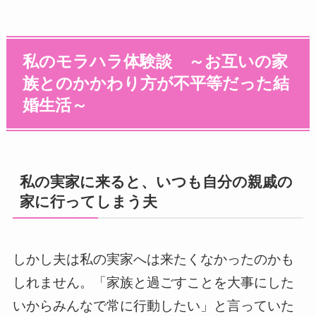
私のモラハラ体験談 ～お互いの家
族とのかかわり方が不平等だった結
婚生活～
私の実家に来ると、いつも自分の親戚の
家に行ってしまう夫
しかし夫は私の実家へは来たくなかったのかも
しれません。「家族と過ごすことを大事にした
いからみんなで常に行動したい」と言っていた