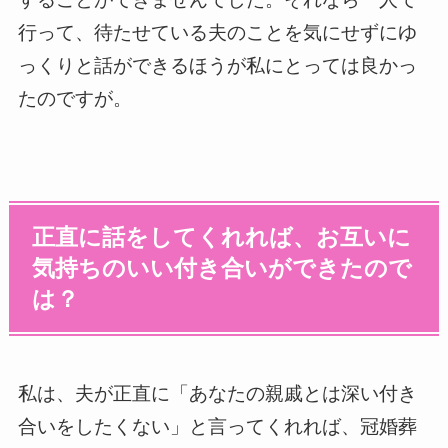
行って、待たせている夫のことを気にせずにゆ
っくりと話ができるほうが私にとっては良かっ
たのですが。
正直に話をしてくれれば、お互いに
気持ちのいい付き合いができたので
は？
私は、夫が正直に「あなたの親戚とは深い付き
合いをしたくない」と言ってくれれば、冠婚葬