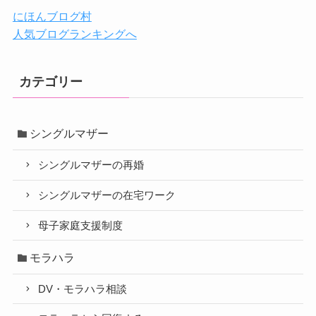
にほんブログ村
人気ブログランキングへ
カテゴリー
シングルマザー
シングルマザーの再婚
シングルマザーの在宅ワーク
母子家庭支援制度
モラハラ
DV・モラハラ相談