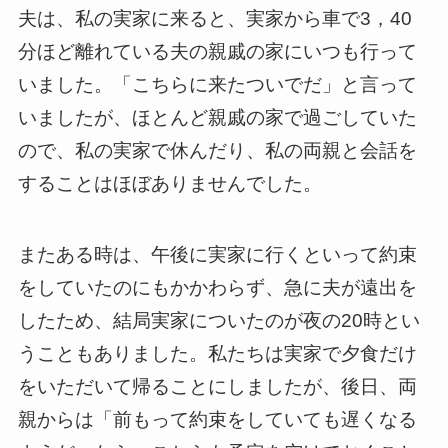
夫は、私の実家に来ると、実家から車で3，40
分ほど離れている夫の親戚の家にいつも行って
いました。「こちらに来たついでだ」と言って
いましたが、ほとんど親戚の家で過ごしていた
ので、私の実家で休んだり、私の両親と会話を
することはほぼありませんでした。
またある時は、午後に実家に行くといって約束
をしていたのにもかかわらず、急に夫が遠出を
したため、結局実家についたのが夜の20時とい
うこともありました。私たちは実家で夕食だけ
をいただいて帰ることにしましたが、後日、両
親からは「前もって約束をしていても遅くなる