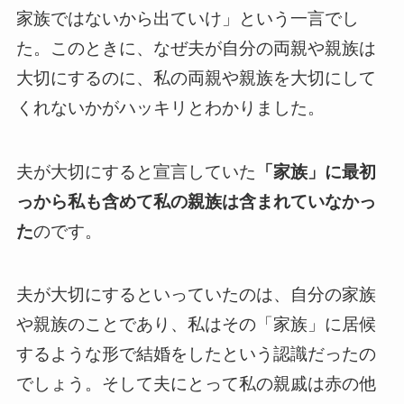
家族ではないから出ていけ」という一言でし
た。このときに、なぜ夫が自分の両親や親族は
大切にするのに、私の両親や親族を大切にして
くれないかがハッキリとわかりました。
夫が大切にすると宣言していた
「家族」に最初
っから私も含めて私の親族は含まれていなかっ
た
のです。
夫が大切にするといっていたのは、自分の家族
や親族のことであり、私はその「家族」に居候
するような形で結婚をしたという認識だったの
でしょう。そして夫にとって私の親戚は赤の他