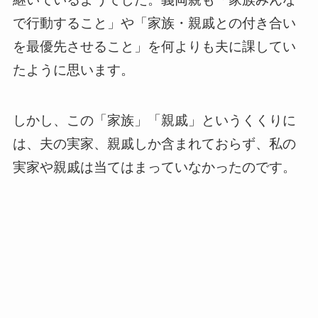
で行動すること」や「家族・親戚との付き合い
を最優先させること」を何よりも夫に課してい
たように思います。
しかし、この「家族」「親戚」というくくりに
は、夫の実家、親戚しか含まれておらず、私の
実家や親戚は当てはまっていなかったのです。