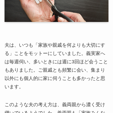
夫は、いつも「家族や親戚を何よりも大切にす
る」ことをモットーにしていました。義実家へ
は毎週伺い、多いときには週に3回ほど会うこと
もありました。ご親戚とも頻繁に会い、集まり
以外にも個人的に家に伺うことも多かったと思
います。
このような夫の考え方は、義両親から濃く受け
継いでいるようでした。義両親も「家族みんな