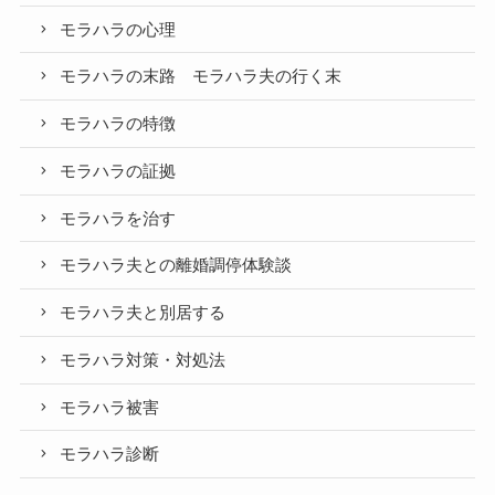
モラハラの心理
モラハラの末路 モラハラ夫の行く末
モラハラの特徴
モラハラの証拠
モラハラを治す
モラハラ夫との離婚調停体験談
モラハラ夫と別居する
モラハラ対策・対処法
モラハラ被害
モラハラ診断