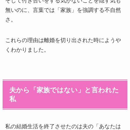
そして付き合いをする気がないことを隠す気も
無いのに、言葉では「家族」を強調する不自然
さ。
これらの理由は離婚を切り出された時にようや
くわかりました。
夫から「家族ではない」と言われた
私
私の結婚生活を終了させたのは夫の「あなたは