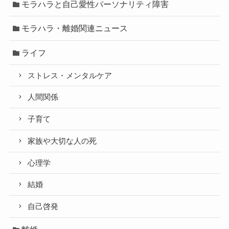
モラハラと自己愛性パーソナリティ障害
モラハラ・離婚関連ニュース
ライフ
ストレス・メンタルケア
人間関係
子育て
家族や大切な人の死
心理学
結婚
自己啓発