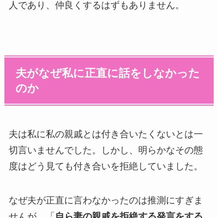
人であり、仲良くするはずもありません。
夫がなぜ私に正直に話をしなかった
のか
夫は私に私の親戚とは付き合いたくないとは一
切言いませんでした。しかし、明らかなその態
度はどう見ても付き合いを拒絶していました。
なぜ夫が正直に言わなかったのは推測にすぎま
せんが、「
自ら妻の親戚を拒絶する発言をする