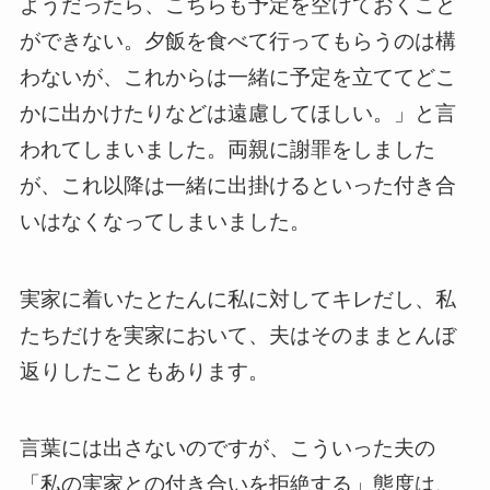
ようだったら、こちらも予定を空けておくこと
ができない。夕飯を食べて行ってもらうのは構
わないが、これからは一緒に予定を立ててどこ
かに出かけたりなどは遠慮してほしい。」と言
われてしまいました。両親に謝罪をしました
が、これ以降は一緒に出掛けるといった付き合
いはなくなってしまいました。
実家に着いたとたんに私に対してキレだし、私
たちだけを実家において、夫はそのままとんぼ
返りしたこともあります。
言葉には出さないのですが、こういった夫の
「私の実家との付き合いを拒絶する」態度は、