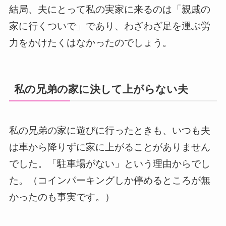
結局、夫にとって私の実家に来るのは「親戚の
家に行くついで」であり、わざわざ足を運ぶ労
力をかけたくはなかったのでしょう。
私の兄弟の家に決して上がらない夫
私の兄弟の家に遊びに行ったときも、いつも夫
は車から降りずに家に上がることがありません
でした。「駐車場がない」という理由からでし
た。（コインパーキングしか停めるところが無
かったのも事実です。）