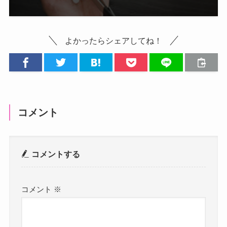
よかったらシェアしてね！
コメント
コメントする
コメント
※