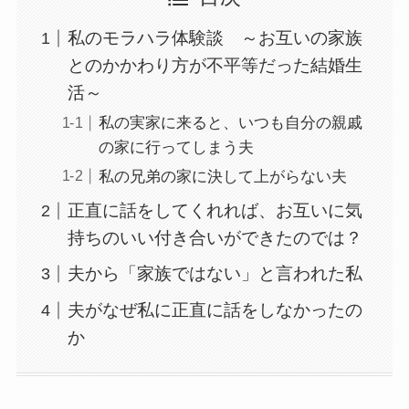
私のモラハラ体験談 ～お互いの家族
とのかかわり方が不平等だった結婚生
活～
私の実家に来ると、いつも自分の親戚
の家に行ってしまう夫
私の兄弟の家に決して上がらない夫
正直に話をしてくれれば、お互いに気
持ちのいい付き合いができたのでは？
夫から「家族ではない」と言われた私
夫がなぜ私に正直に話をしなかったの
か