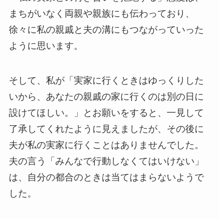
まちがいなく両親や親族にも伝わっており、
徐々に私の親戚と夫の溝にもつながっていった
ように思います。
そして、私が「実家に行くときはゆっくりした
いから、あなたの親戚の家に行くのは別の日に
設けてほしい。」とお願いをすると、一見して
了承してくれたように見えましたが、その後に
夫が私の実家に行くことはありませんでした。
夫の言う「みんなで行動しなくてはいけない」
は、自分の都合のときは当てはまらないようで
した。