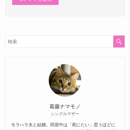
葛藤ナマモノ
シングルマザー
モラハラ夫と結婚。同居中は「死にたい」思うほどに