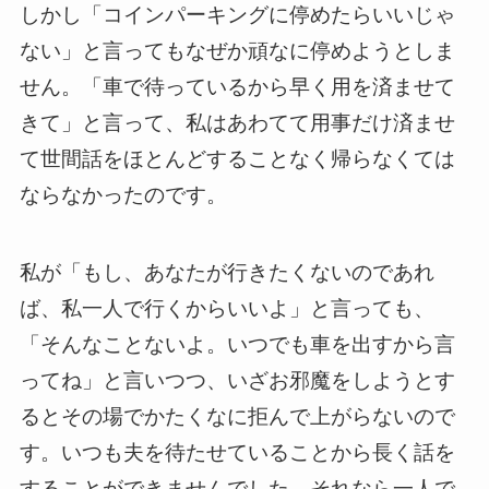
しかし「コインパーキングに停めたらいいじゃ
ない」と言ってもなぜか頑なに停めようとしま
せん。「車で待っているから早く用を済ませて
きて」と言って、私はあわてて用事だけ済ませ
て世間話をほとんどすることなく帰らなくては
ならなかったのです。
私が「もし、あなたが行きたくないのであれ
ば、私一人で行くからいいよ」と言っても、
「そんなことないよ。いつでも車を出すから言
ってね」と言いつつ、いざお邪魔をしようとす
るとその場でかたくなに拒んで上がらないので
す。いつも夫を待たせていることから長く話を
することができませんでした。それなら一人で