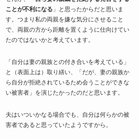
ことが不利になる
」と思ったからだと思いま
す。つまり私の両親を嫌な気分にさせること
で、両親の方から距離を置くように仕向けてい
たのではないかと考えています。
「自分は妻の親族との付き合いを考えている」
と（表面上は）取り繕い、「だが、妻の親族か
ら自分が拒絶されているため会うことができな
い被害者」を演じたかったのだと思います。
夫はいついかなる場合でも、自分は何らかの被
害者であると思っていたようですから。