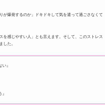
りが爆発するのか」ドキドキして気を遣って過ごさなくて
スを感じやすい人」とも言えます。そして、このストレス
ました。
ない』
う』