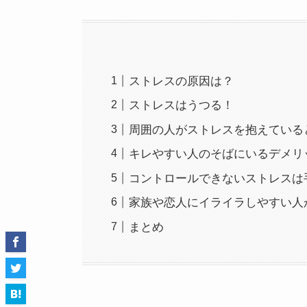
ストレスの原因は？
ストレスはうつる！
周囲の人がストレスを抱えている
キレやすい人のそばにいるデメリ
コントロールできないストレスは
家族や恋人にイライラしやすい人
まとめ