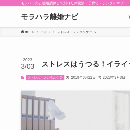
モラハラ夫と離婚調停して別れた体験談・子育て・シングルマザー
モラハラ離婚ナビ
ホーム
ライフ
ストレス・メンタルケア
2023
ストレスはうつる！イライ
3/03
2019年6月22日
2023年3月3日
ストレス・メンタルケア