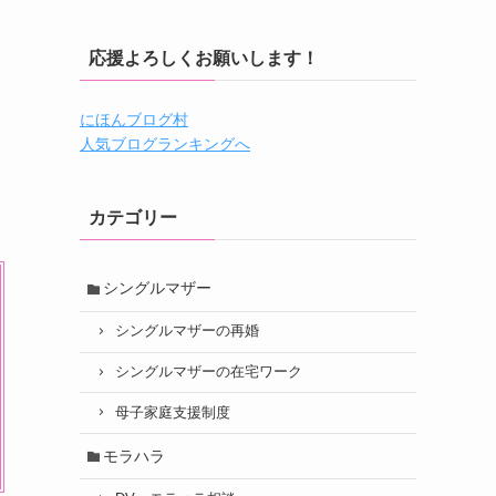
応援よろしくお願いします！
にほんブログ村
人気ブログランキングへ
カテゴリー
シングルマザー
シングルマザーの再婚
シングルマザーの在宅ワーク
母子家庭支援制度
モラハラ