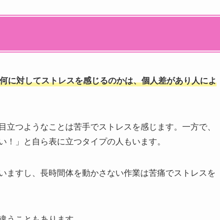
何に対してストレスを感じるのかは、個人差があり人によ
、目立つようなことは苦手でストレスを感じます。一方で、
い！」と自ら表に立つタイプの人もいます。
いますし、長時間体を動かさない作業は苦痛でストレスを
違うこともあります。