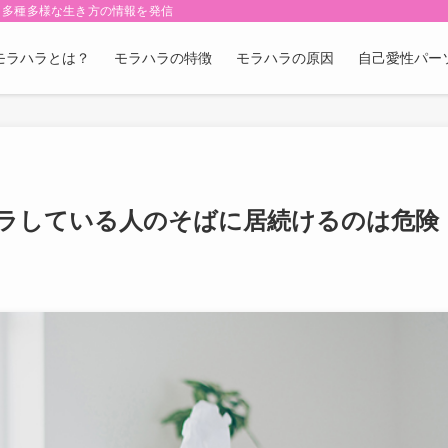
・多種多様な生き方の情報を発信
モラハラとは？
モラハラの特徴
モラハラの原因
自己愛性パー
ラしている人のそばに居続けるのは危険