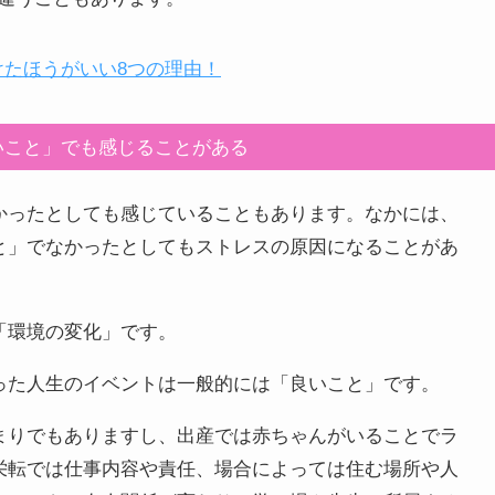
けたほうがいい8つの理由！
いこと」でも感じることがある
かったとしても感じていることもあります。なかには、
と」でなかったとしてもストレスの原因になることがあ
「環境の変化」です。
った人生のイベントは一般的には「良いこと」です。
まりでもありますし、出産では赤ちゃんがいることでラ
栄転では仕事内容や責任、場合によっては住む場所や人