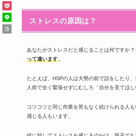
ストレスの原因は？
あなたがストレスだと感じることは何ですか？
って違います
。
たとえば、HSPの人は大勢の前で話をしたり
人前で全く緊張せずにむしろ「自分を見てほし
コツコツと同じ作業を苦もなく続けられる人も
感じる人もいます。
何に対してストレスを感じるのかは、親子でも