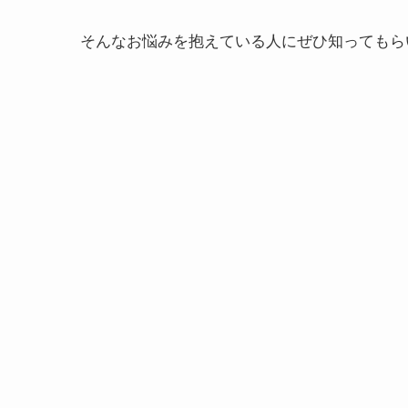
そんなお悩みを抱えている人にぜひ知ってもら