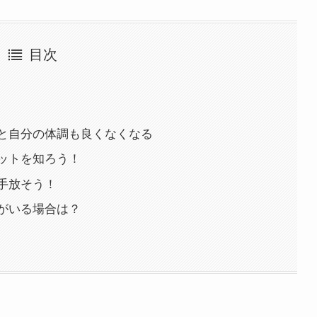
目次
と自分の体調も良くなくなる
ットを知ろう！
手放そう！
がいる場合は？