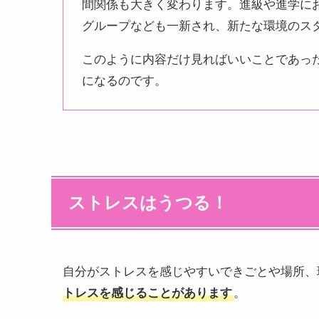
間関係も大きく変わります。進級や進学に
グループなども一新され、新たな環境のス
このように内容だけ見ればいいことであっ
になるのです。
ストレスはうつる！
自分がストレスを感じやすいできごとや場所、
トレスを感じることがあります
。