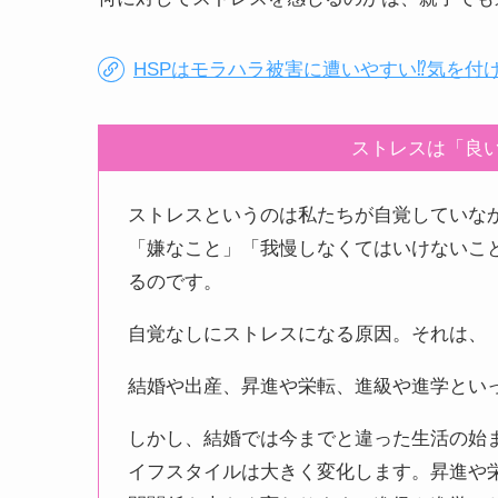
HSPはモラハラ被害に遭いやすい⁉気を付
ストレスは「良
ストレスというのは私たちが自覚していな
「嫌なこと」「我慢しなくてはいけないこ
るのです。
自覚なしにストレスになる原因。それは、
結婚や出産、昇進や栄転、進級や進学とい
しかし、結婚では今までと違った生活の始
イフスタイルは大きく変化します。昇進や