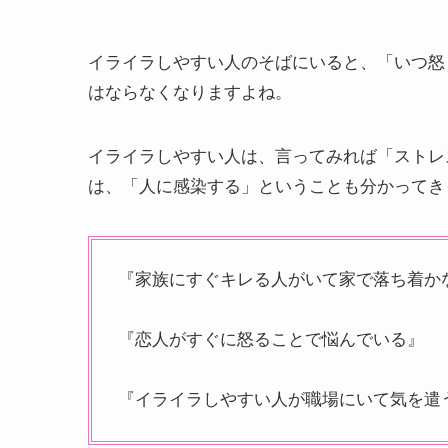
イライラしやすい人のそばにいると、「いつ怒
はならなくなりますよね。
イライラしやすい人は、言ってみれば「ストレ
は、「人に感染する」ということも分かってき
『家族にすぐキレる人がいて家で落ち着か
『恋人がすぐに怒ることで悩んでいる』
『イライラしやすい人が職場にいて気を遣