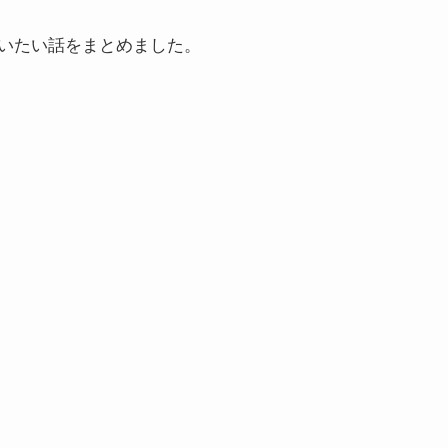
いたい話をまとめました。