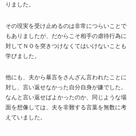
りました。
その現実を受け止めるのは非常につらいことで
もありましたが、だからこそ相手の虐待行為に
対してＮＯを突きつけなくてはいけないことも
学びました。
他にも、夫から暴言をさんざん言われたことに
対し、言い返せなかった自分自身が嫌でした。
なんと言い返せばよかったのか、同じような場
面を想像しては、夫を非難する言葉を無数に考
えていました。