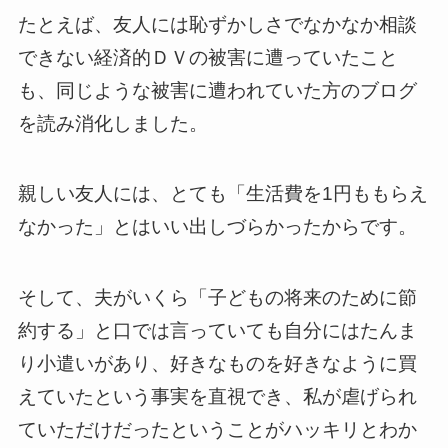
たとえば、友人には恥ずかしさでなかなか相談
できない経済的ＤＶの被害に遭っていたこと
も、同じような被害に遭われていた方のブログ
を読み消化しました。
親しい友人には、とても「生活費を1円ももらえ
なかった」とはいい出しづらかったからです。
そして、夫がいくら「子どもの将来のために節
約する」と口では言っていても自分にはたんま
り小遣いがあり、好きなものを好きなように買
えていたという事実を直視でき、私が虐げられ
ていただけだったということがハッキリとわか