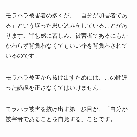
モラハラ被害者の多くが、「自分が加害者であ
る」という誤った思い込みをしていることがあ
ります。罪悪感に苦しみ、被害者であるにもか
かわらず背負わなくてもいい罪を背負わされて
いるのです。
モラハラ被害から抜け出すためには、この間違
った認識を正さなくてはいけません。
モラハラ被害を抜け出す第一歩目が、「自分が
被害者であることを自覚する」ことです。