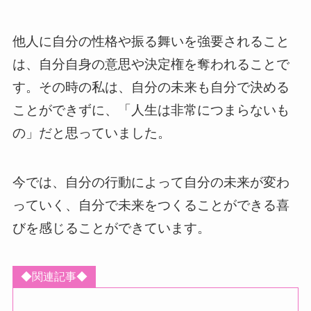
他人に自分の性格や振る舞いを強要されること
は、自分自身の意思や決定権を奪われることで
す。その時の私は、自分の未来も自分で決める
ことができずに、「人生は非常につまらないも
の」だと思っていました。
今では、自分の行動によって自分の未来が変わ
っていく、自分で未来をつくることができる喜
びを感じることができています。
◆関連記事◆