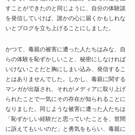
すことができたのと同じように、自分の体験談
を発信していけば、誰かの心に届くかもしれな
いとブログを立ち上げることにしました。
かつて、毒親の被害に遭った人たちはみな、自
らの体験を恥ずかしいこと、秘密にしなければ
いけないことだと胸にしまい込み、発信するこ
とはありませんでした。しかし、毒親に関する
マンガが出版され、それがメディアに取り上げ
られたことで一気にその存在が知られることに
なりました。同じような被害に遭った人たちは
「恥ずかしい経験だと思っていたことを、世間
に訴えてもいいのだ」と勇気をもらい、毒親に