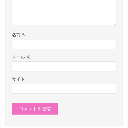
名前
※
メール
※
サイト