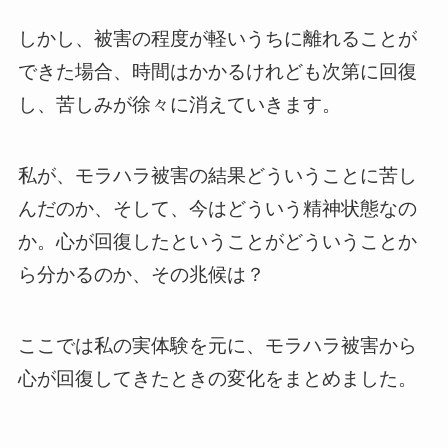
しかし、被害の程度が軽いうちに離れることが
できた場合、時間はかかるけれども次第に回復
し、苦しみが徐々に消えていきます。
私が、モラハラ被害の結果どういうことに苦し
んだのか、そして、今はどういう精神状態なの
か。心が回復したということがどういうことか
ら分かるのか、その兆候は？
ここでは私の実体験を元に、モラハラ被害から
心が回復してきたときの変化をまとめました。