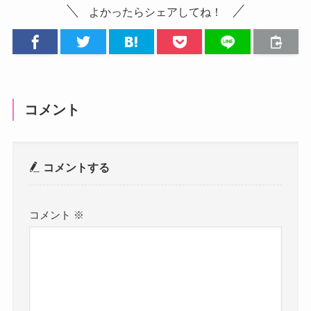
よかったらシェアしてね！
コメント
コメントする
コメント
※