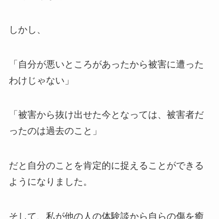
しかし、
「自分が悪いところがあったから被害に遭った
わけじゃない」
「被害から抜け出せた今となっては、被害者だ
ったのは過去のこと」
だと自分のことを肯定的に捉えることができる
ようになりました。
そして、私が他の人の体験談から自らの傷を癒