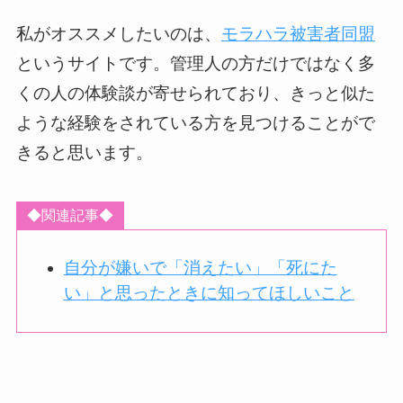
私がオススメしたいのは、
モラハラ被害者同盟
というサイトです。管理人の方だけではなく多
くの人の体験談が寄せられており、きっと似た
ような経験をされている方を見つけることがで
きると思います。
◆関連記事◆
自分が嫌いで「消えたい」「死にた
い」と思ったときに知ってほしいこと