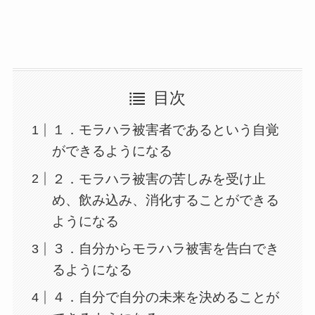
目次
１．モラハラ被害者であるという自覚
ができるようになる
２．モラハラ被害の苦しみを受け止
め、飲み込み、消化することができる
ようになる
３．自分からモラハラ被害を告白でき
るようになる
４．自分で自分の未来を決めることが