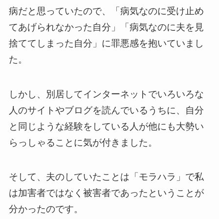
病だと思っていたので、「病気なのに受け止め
てあげられなかった自分」「病気なのに夫を見
捨ててしまった自分」に罪悪感を抱いていまし
た。
しかし、別居してインターネットでいろいろな
人のサイトやブログを読んでいるうちに、自分
と同じような経験をしている人が他にも大勢い
らっしゃることに気が付きました。
そして、夫のしていたことは「モラハラ」で私
は加害者ではなく被害者であったということが
分かったのです。