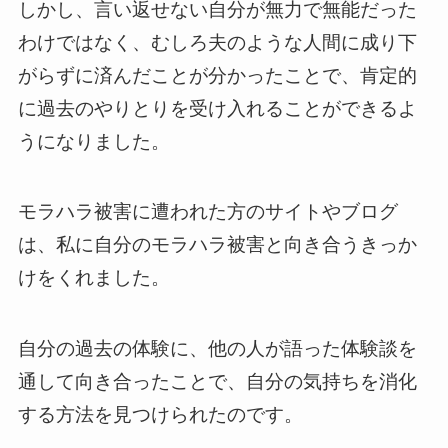
しかし、言い返せない自分が無力で無能だった
わけではなく、むしろ夫のような人間に成り下
がらずに済んだことが分かったことで、肯定的
に過去のやりとりを受け入れることができるよ
うになりました。
モラハラ被害に遭われた方のサイトやブログ
は、私に自分のモラハラ被害と向き合うきっか
けをくれました。
自分の過去の体験に、他の人が語った体験談を
通して向き合ったことで、自分の気持ちを消化
する方法を見つけられたのです。