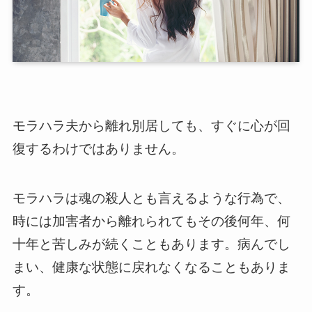
モラハラ夫から離れ別居しても、すぐに心が回
復するわけではありません。
モラハラは魂の殺人とも言えるような行為で、
時には加害者から離れられてもその後何年、何
十年と苦しみが続くこともあります。病んでし
まい、健康な状態に戻れなくなることもありま
す。