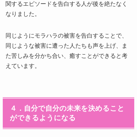
関するエピソードを告白する人が後を絶たなく
なりました。
同じようにモラハラの被害を告白することで、
同じような被害に遭った人たちも声を上げ、ま
た苦しみを分かち合い、癒すことができると考
えています。
４．自分で自分の未来を決めること
ができるようになる