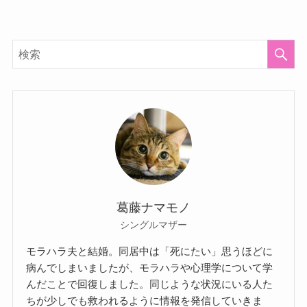
葛藤ナマモノ
シングルマザー
モラハラ夫と結婚。同居中は「死にたい」思うほどに
病んでしまいましたが、モラハラや心理学について学
んだことで回復しました。同じような状況にいる人た
ちが少しでも救われるように情報を発信していきま