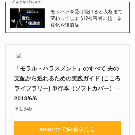
あわせて読みたい
モラハラを受け続けると人格まで
変わってしまう!?被害者に起こる
変化や後遺症
「モラル・ハラスメント」のすべて 夫の
支配から逃れるための実践ガイド (こころ
ライブラリー) 単行本（ソフトカバー） –
2013/6/6
￥1,540
amazonで商品を見る