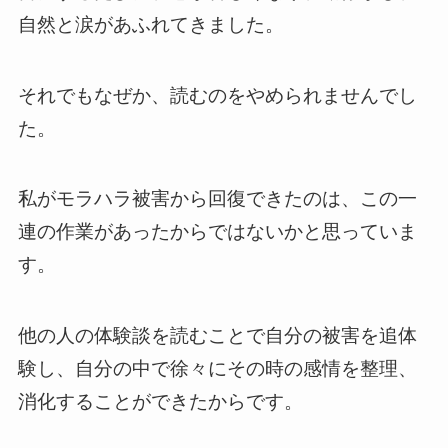
自然と涙があふれてきました。
それでもなぜか、読むのをやめられませんでし
た。
私がモラハラ被害から回復できたのは、この一
連の作業があったからではないかと思っていま
す。
他の人の体験談を読むことで自分の被害を追体
験し、自分の中で徐々にその時の感情を整理、
消化することができたからです。