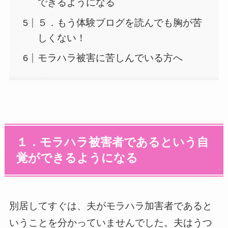
できるようになる
５．もう体験ブログを読んでも胸が苦
しくない！
モラハラ被害に苦しんでいる方へ
１．モラハラ被害者であるという自
覚ができるようになる
別居してすぐは、夫がモラハラ加害者であると
いうことを分かっていませんでした。夫はうつ