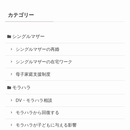
カテゴリー
シングルマザー
シングルマザーの再婚
シングルマザーの在宅ワーク
母子家庭支援制度
モラハラ
DV・モラハラ相談
モラハラから回復する
モラハラが子どもに与える影響