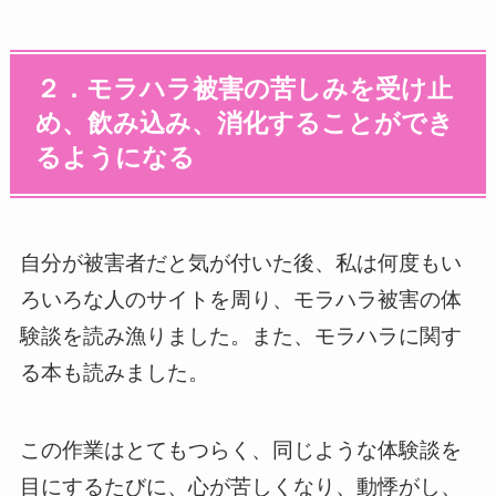
２．モラハラ被害の苦しみを受け止
め、飲み込み、消化することができ
るようになる
自分が被害者だと気が付いた後、私は何度もい
ろいろな人のサイトを周り、モラハラ被害の体
験談を読み漁りました。また、モラハラに関す
る本も読みました。
この作業はとてもつらく、同じような体験談を
目にするたびに、心が苦しくなり、動悸がし、