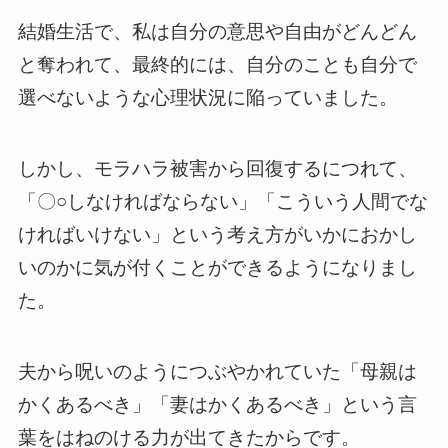
結婚生活で、私は自分の意思や自由がどんどん
と奪われて、最終的には、自分のことも自分で
選べないような心理状況に陥っていました。
しかし、モラハラ被害から回復するにつれて、
「〇○しなければならない」「こういう人間でな
ければいけない」という考え方がいかにおかし
いのかに気が付くことができるようになりまし
た。
夫から呪いのようにつぶやかれていた「母親は
かくあるべき」「妻はかくあるべき」という言
葉をはねのける力が出てきたからです。