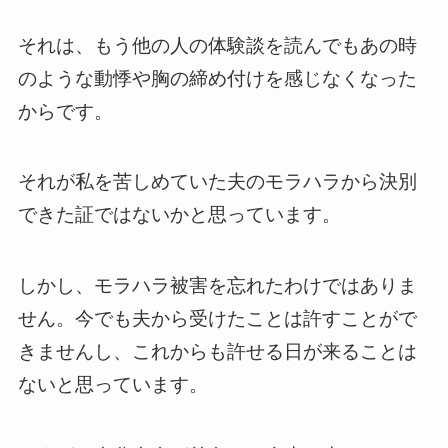
それは、もう他の人の体験談を読んでもあの時
のような動悸や胸の締め付けを感じなくなった
からです。
それが私を苦しめていた夫のモラハラから決別
できた証ではないかと思っています。
しかし、モラハラ被害を忘れたわけではありま
せん。今でも夫から受けたことは許すことがで
きませんし、これからも許せる日が来ることは
ないと思っています。