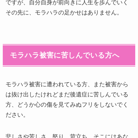
ですが、自分自身が前向きに人生を歩んでいく
その先に、モラハラの足かせはありません。
モラハラ被害に苦しんでいる方へ
モラハラ被害に遭われている方、また被害から
は抜け出したけれどまだ後遺症に苦しんでいる
方、どうか心の傷を見てみぬフリをしないでく
ださい。
悲しさや苦しさ、怒り、苛立ち、そこにはあな