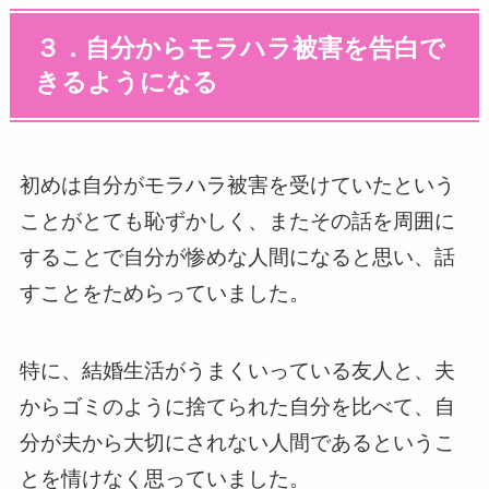
３．自分からモラハラ被害を告白で
きるようになる
初めは自分がモラハラ被害を受けていたという
ことがとても恥ずかしく、またその話を周囲に
することで自分が惨めな人間になると思い、話
すことをためらっていました。
特に、結婚生活がうまくいっている友人と、夫
からゴミのように捨てられた自分を比べて、自
分が夫から大切にされない人間であるというこ
とを情けなく思っていました。