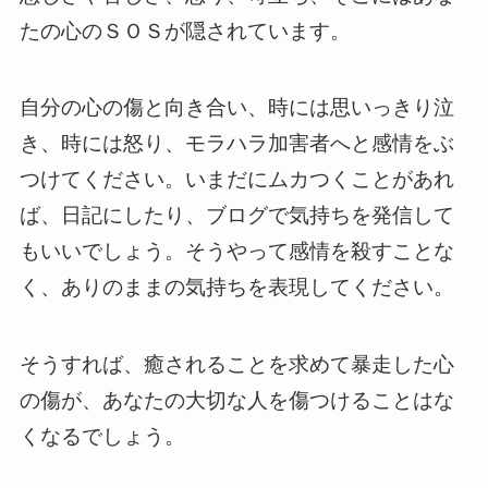
たの心のＳＯＳが隠されています。
自分の心の傷と向き合い、時には思いっきり泣
き、時には怒り、モラハラ加害者へと感情をぶ
つけてください。いまだにムカつくことがあれ
ば、日記にしたり、ブログで気持ちを発信して
もいいでしょう。そうやって感情を殺すことな
く、ありのままの気持ちを表現してください。
そうすれば、癒されることを求めて暴走した心
の傷が、あなたの大切な人を傷つけることはな
くなるでしょう。