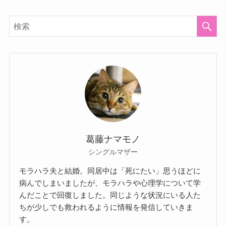
葛藤ナマモノ
シングルマザー
モラハラ夫と結婚。同居中は「死にたい」思うほどに
病んでしまいましたが、モラハラや心理学について学
んだことで回復しました。同じような状況にいる人た
ちが少しでも救われるように情報を発信していきま
す。