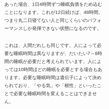
あった場合、1日4時間ずつ睡眠負債をため込む
ことになります。これが12日続けば、48時間。
つまり丸二日寝てない人と同じくらいのパフォ
ーマンスしか発揮できない状態になるのです。
これは、人間だれしも同じです。人によって必
要な睡眠時間は異なりますが、だいたい7～8時
間の睡眠が必要だと考えられています。人によ
っては10時間ほどの睡眠を必要とする場合もあ
ります。必要な睡眠時間は遺伝子によって決め
られており、「やる気」や「根性」といったこ
とで必要な睡眠時間を変えることはできませ
ん。