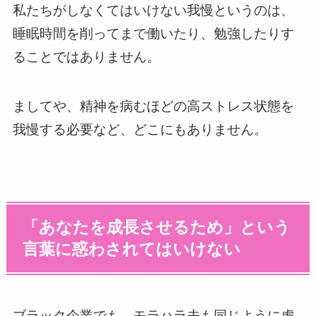
私たちがしなくてはいけない我慢というのは、
睡眠時間を削ってまで働いたり、勉強したりす
ることではありません。
ましてや、精神を病むほどの高ストレス状態を
我慢する必要など、どこにもありません。
「あなたを成長させるため」という
言葉に惑わされてはいけない
ブラック企業でも、モラハラ夫も同じように虐