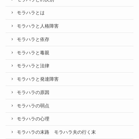
モラハラとは
モラハラと人格障害
モラハラと依存
モラハラと毒親
モラハラと法律
モラハラと発達障害
モラハラの原因
モラハラの弱点
モラハラの心理
モラハラの末路 モラハラ夫の行く末