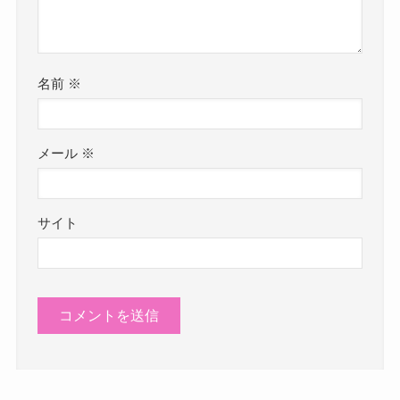
名前
※
メール
※
サイト