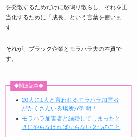
を発散するためだけに怒鳴り散らし、それを正
当化するために「成長」という言葉を使いま
す。
それが、ブラック企業とモラハラ夫の本質で
す。
◆関連記事◆
20人に1人と言われるモラハラ加害者
がたくさんいる場所が判明！
モラハラ加害者と結婚してしまったと
きにやらなければならない２つのこと