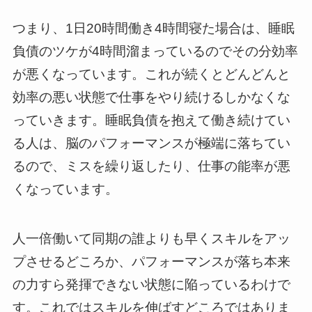
つまり、1日20時間働き4時間寝た場合は、睡眠
負債のツケが4時間溜まっているのでその分効率
が悪くなっています。これが続くとどんどんと
効率の悪い状態で仕事をやり続けるしかなくな
っていきます。睡眠負債を抱えて働き続けてい
る人は、脳のパフォーマンスが極端に落ちてい
るので、ミスを繰り返したり、仕事の能率が悪
くなっています。
人一倍働いて同期の誰よりも早くスキルをアッ
プさせるどころか、パフォーマンスが落ち本来
の力すら発揮できない状態に陥っているわけで
す。これではスキルを伸ばすどころではありま