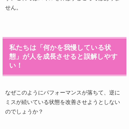
せん。
私たちは「何かを我慢している状
態」が人を成長させると誤解しやす
い！
なぜこのようにパフォーマンスが落ちて、逆に
ミスが続いている状態を改善させようとしない
のでしょうか？