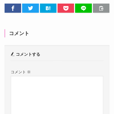
コメント
コメントする
コメント
※