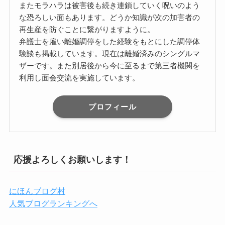
またモラハラは被害後も続き連鎖していく呪いのよう
な恐ろしい面もあります。どうか知識が次の加害者の
再生産を防ぐことに繋がりますように。
弁護士を雇い離婚調停をした経験をもとにした調停体
験談も掲載しています。現在は離婚済みのシングルマ
ザーです。また別居後から今に至るまで第三者機関を
利用し面会交流を実施しています。
プロフィール
応援よろしくお願いします！
にほんブログ村
人気ブログランキングへ