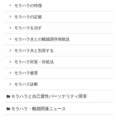
モラハラの特徴
モラハラの証拠
モラハラを治す
モラハラ夫との離婚調停体験談
モラハラ夫と別居する
モラハラ対策・対処法
モラハラ被害
モラハラ診断
モラハラと自己愛性パーソナリティ障害
モラハラ・離婚関連ニュース