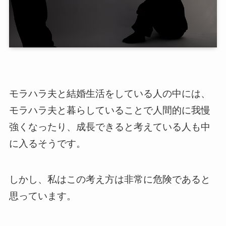
モラハラ夫と結婚生活をしている人の中には、
モラハラ夫と暮らしていることで人間的に我慢
強くなったり、成長できると考えている人も中
に入るそうです。
しかし、私はこの考え方は非常に危険であると
思っています。