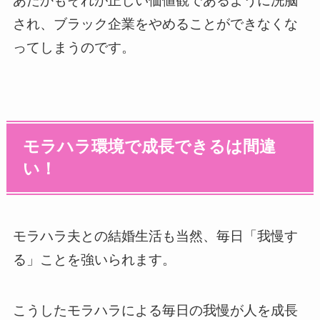
あたかもそれが正しい価値観であるように洗脳
され、ブラック企業をやめることができなくな
ってしまうのです。
モラハラ環境で成長できるは間違
い！
モラハラ夫との結婚生活も当然、毎日「我慢す
る」ことを強いられます。
こうしたモラハラによる毎日の我慢が人を成長