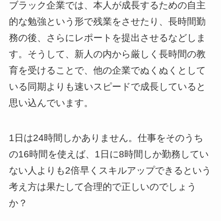
ブラック企業では、本人が成長するための自主
的な勉強という形で残業をさせたり、長時間勤
務の後、さらにレポートを提出させるなどしま
す。そうして、新人の内から厳しく長時間の教
育を受けることで、他の企業でぬくぬくとして
いる同期よりも速いスピードで成長していると
思い込んでいます。
1日は24時間しかありません。仕事をそのうち
の16時間を使えば、1日に8時間しか勤務してい
ない人よりも2倍早くスキルアップできるという
考え方は果たして合理的で正しいのでしょう
か？