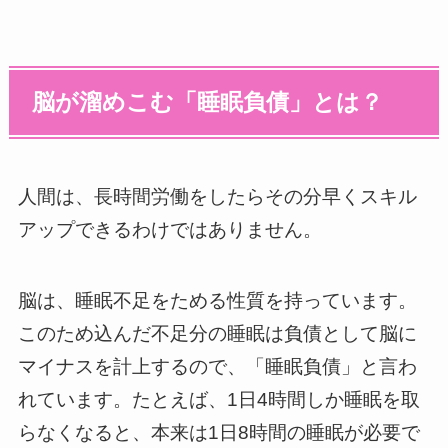
脳が溜めこむ「睡眠負債」とは？
人間は、長時間労働をしたらその分早くスキル
アップできるわけではありません。
脳は、睡眠不足をためる性質を持っています。
このため込んだ不足分の睡眠は負債として脳に
マイナスを計上するので、「睡眠負債」と言わ
れています。たとえば、1日4時間しか睡眠を取
らなくなると、本来は1日8時間の睡眠が必要で