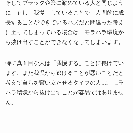
そしてブラック企業に勤めている人と同じよう
に、もし「我慢」していることで、人間的に成
長することができているハズだと間違った考え
に至ってしまっている場合は、モラハラ環境か
ら抜け出すことができなくなってしまいます。
特に真面目な人は「我慢する」ことに長けてい
ます。また我慢から逃げることが悪いことだと
考えて自らを奮い立たせるタイプの人は、モラ
ハラ環境から抜け出すことが容易ではありませ
ん。