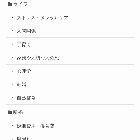
ライフ
ストレス・メンタルケア
人間関係
子育て
家族や大切な人の死
心理学
結婚
自己啓発
離婚
婚姻費用・養育費
慰謝料