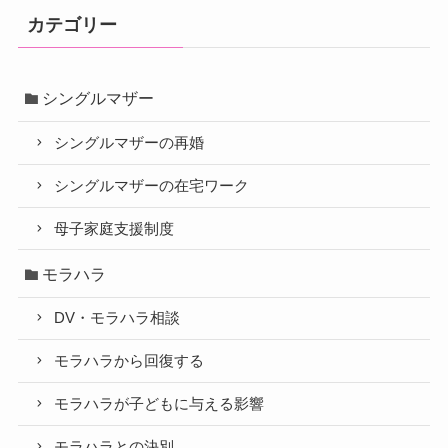
カテゴリー
シングルマザー
シングルマザーの再婚
シングルマザーの在宅ワーク
母子家庭支援制度
モラハラ
DV・モラハラ相談
モラハラから回復する
モラハラが子どもに与える影響
モラハラとの決別