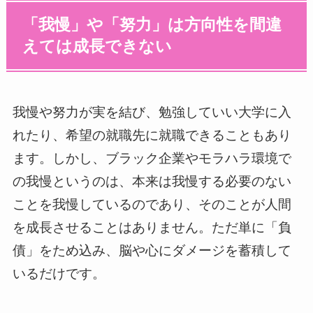
「我慢」や「努力」は方向性を間違
えては成長できない
我慢や努力が実を結び、勉強していい大学に入
れたり、希望の就職先に就職できることもあり
ます。しかし、ブラック企業やモラハラ環境で
の我慢というのは、本来は我慢する必要のない
ことを我慢しているのであり、そのことが人間
を成長させることはありません。ただ単に「負
債」をため込み、脳や心にダメージを蓄積して
いるだけです。