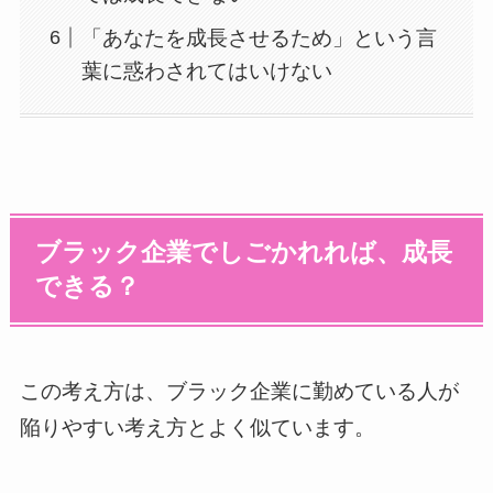
「あなたを成長させるため」という言
葉に惑わされてはいけない
ブラック企業でしごかれれば、成長
できる？
この考え方は、ブラック企業に勤めている人が
陥りやすい考え方とよく似ています。