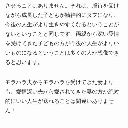
させることはありません。それは、虐待を受け
ながら成長した子どもが精神的にタフになり、
今後の人生がより生きやすくなるということが
ないということと同じです。両親から深い愛情
を受けてきた子どもの方が今後の人生がよりい
いものになるということは多くの人が想像でき
ると思います。
モラハラ夫からモラハラを受けてきた妻より
も、愛情深い夫から愛されてきた妻の方が絶対
的にいい人生が送れることは間違いありませ
ん！