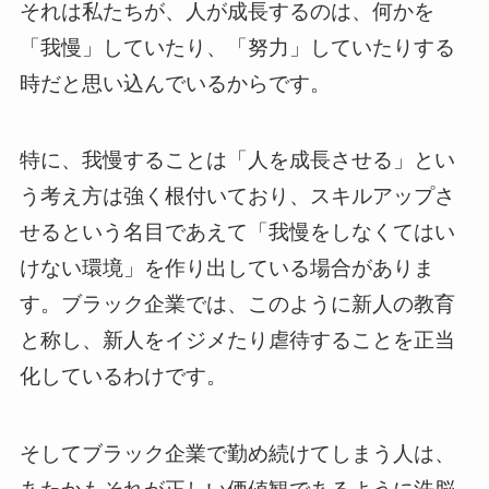
それは私たちが、人が成長するのは、何かを
「我慢」していたり、「努力」していたりする
時だと思い込んでいるからです。
特に、我慢することは「人を成長させる」とい
う考え方は強く根付いており、スキルアップさ
せるという名目であえて「我慢をしなくてはい
けない環境」を作り出している場合がありま
す。ブラック企業では、このように新人の教育
と称し、新人をイジメたり虐待することを正当
化しているわけです。
そしてブラック企業で勤め続けてしまう人は、