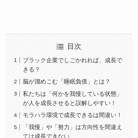
目次
ブラック企業でしごかれれば、成長で
きる？
脳が溜めこむ「睡眠負債」とは？
私たちは「何かを我慢している状態」
が人を成長させると誤解しやすい！
モラハラ環境で成長できるは間違い！
「我慢」や「努力」は方向性を間違え
ては成長できない