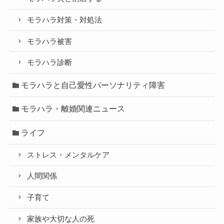
モラハラ対策・対処法
モラハラ被害
モラハラ診断
モラハラと自己愛性パーソナリティ障害
モラハラ・離婚関連ニュース
ライフ
ストレス・メンタルケア
人間関係
子育て
家族や大切な人の死