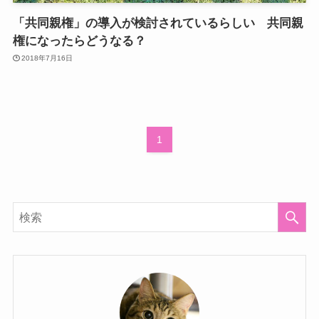
「共同親権」の導入が検討されているらしい 共同親
権になったらどうなる？
2018年7月16日
1