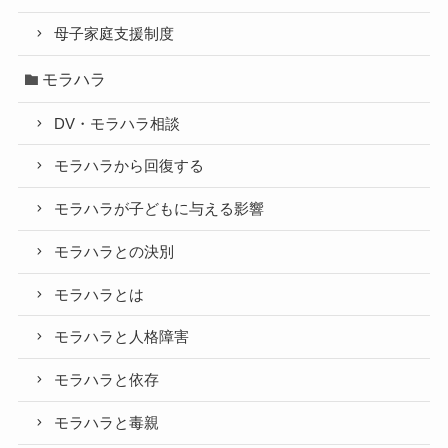
母子家庭支援制度
モラハラ
DV・モラハラ相談
モラハラから回復する
モラハラが子どもに与える影響
モラハラとの決別
モラハラとは
モラハラと人格障害
モラハラと依存
モラハラと毒親