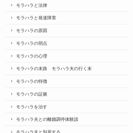
モラハラと法律
モラハラと発達障害
モラハラの原因
モラハラの弱点
モラハラの心理
モラハラの末路 モラハラ夫の行く末
モラハラの特徴
モラハラの証拠
モラハラを治す
モラハラ夫との離婚調停体験談
モラハラ夫と別居する