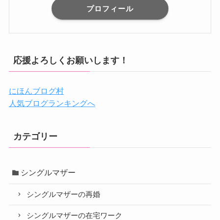
プロフィール
応援よろしくお願いします！
にほんブログ村
人気ブログランキングへ
カテゴリー
シングルマザー
シングルマザーの再婚
シングルマザーの在宅ワーク