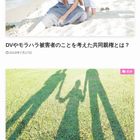
DVやモラハラ被害者のことを考えた共同親権とは？
2018年7月17日
親権