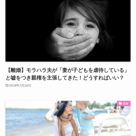
【離婚】モラハラ夫が「妻が子どもを虐待している」
と嘘をつき親権を主張してきた！どうすればいい？
2018年7月24日
親権