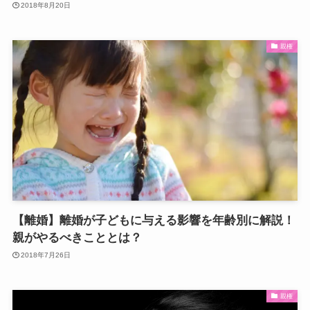
2018年8月20日
親権
【離婚】離婚が子どもに与える影響を年齢別に解説！
親がやるべきこととは？
2018年7月26日
親権