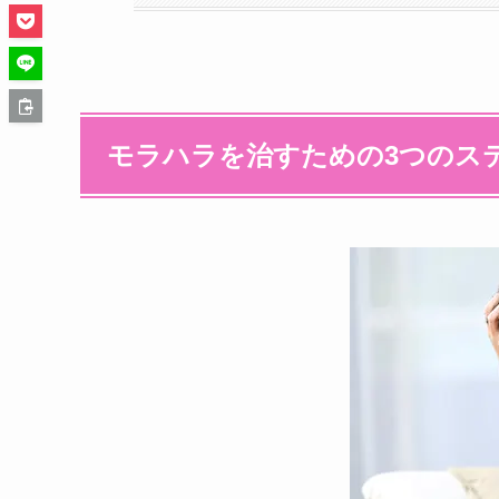
モラハラを治すための3つのス