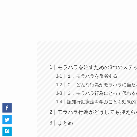
モラハラを治すための3つのステ
１．モラハラを反省する
２．どんな行為がモラハラに当た
３．モラハラ行為にとって代わる
認知行動療法を学ぶことも効果的
モラハラ行為がどうしても抑えら
まとめ