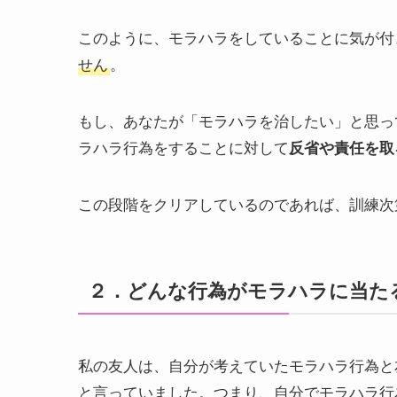
このように、モラハラをしていることに気が付
せん
。
もし、あなたが「モラハラを治したい」と思っ
ラハラ行為をすることに対して
反省や責任を取
この段階をクリアしているのであれば、訓練次
２．どんな行為がモラハラに当た
私の友人は、自分が考えていたモラハラ行為と
と言っていました。つまり、自分でモラハラ行