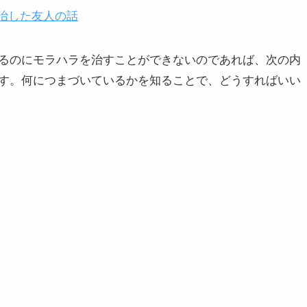
治した友人の話
るのにモラハラを治すことができないのであれば、次の内
す。何につまづいているかを知ることで、どうすればいい