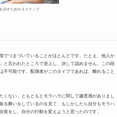
を治すための３ステップ
階でつまづいていることがほとんどです。たとえ、他人か
」と言われたところで逆上し、決して認めません。この段
は不可能です。配偶者がこのタイプであれば、離れること
たくない」ともともとモラハラに関して嫌悪感がありまし
振る舞いをしているのを見て、もしかしたら自分もモラハ
自覚をし、自分の行動を変えようと思ったのです。