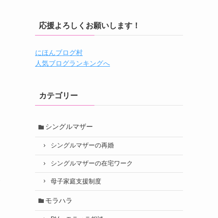
応援よろしくお願いします！
にほんブログ村
人気ブログランキングへ
カテゴリー
シングルマザー
シングルマザーの再婚
シングルマザーの在宅ワーク
母子家庭支援制度
モラハラ