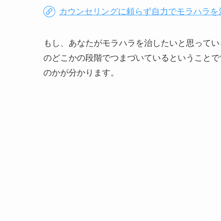
カウンセリングに頼らず自力でモラハラを
もし、あなたがモラハラを治したいと思ってい
のどこかの段階でつまづいているということで
のかが分かります。