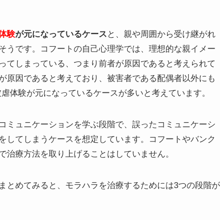
体験
が元になっているケース
と、親や周囲から受け継がれ
そうです。コフートの自己心理学では、理想的な親イメー
ってしまっている、つまり前者が原因であると考えられて
が原因であると考えており、被害者である配偶者以外にも
被虐体験が元になっているケースが多いと考えています。
コミュニケーションを学ぶ段階で、誤ったコミュニケーシ
をしてしまうケースを想定しています。コフートやバンク
で治療方法を取り上げることはしていません。
まとめてみると、モラハラを治療するためには3つの段階が