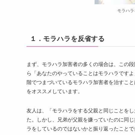
モラハラ
１．モラハラを反省する
まず、モラハラ加害者の多くの場合は、この段
ら「あなたのやっていることはモラハラですよ
階でつまづいているモラハラ加害者を治すこと
をオススメしています。
友人は、「モラハラをする父親と同じことをし
た。しかし、兄弟が父親を嫌っていたのに同じ
ラをしているのではないかと振り返ったことで