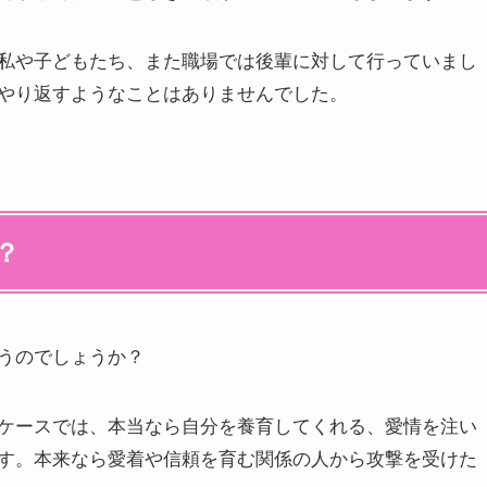
私や子どもたち、また職場では後輩に対して行っていまし
やり返すようなことはありませんでした。
？
うのでしょうか？
ケースでは、本当なら自分を養育してくれる、愛情を注い
す。本来なら愛着や信頼を育む関係の人から攻撃を受けた