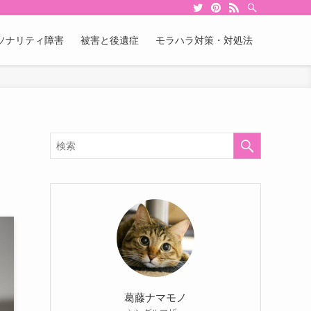
ソナリティ障害
被害と後遺症
モラハラ対策・対処法
葛藤ナマモノ