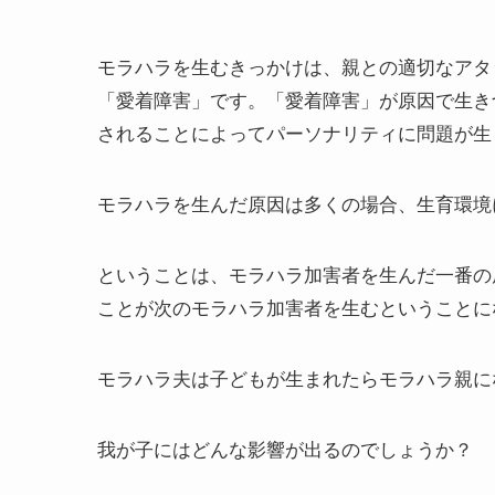
モラハラを生むきっかけは、親との適切なアタ
「愛着障害」です。「愛着障害」が原因で生き
されることによってパーソナリティに問題が生
モラハラを生んだ原因は多くの場合、生育環境
ということは、モラハラ加害者を生んだ一番の
ことが次のモラハラ加害者を生むということに
モラハラ夫は子どもが生まれたらモラハラ親に
我が子にはどんな影響が出るのでしょうか？