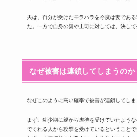
夫は、自分が受けたモラハラを今度は妻である
た。一方で自身の親や上司に対しては、決して
なぜ被害は連鎖してしまうのか
なぜこのように高い確率で被害が連鎖してしま
まず、幼少期に親から虐待を受けていたような
でくれる人から攻撃を受けているということで