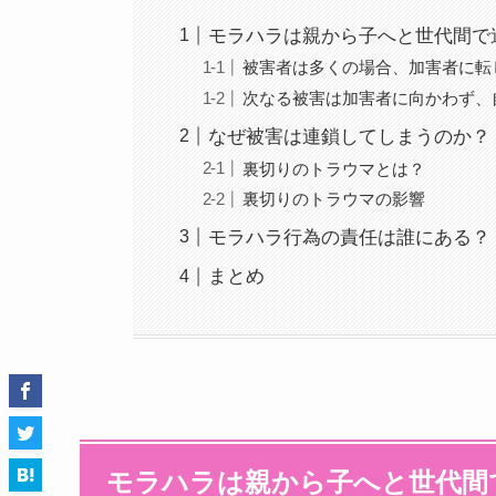
モラハラは親から子へと世代間で
被害者は多くの場合、加害者に転
次なる被害は加害者に向かわず、
なぜ被害は連鎖してしまうのか？
裏切りのトラウマとは？
裏切りのトラウマの影響
モラハラ行為の責任は誰にある？
まとめ
モラハラは親から子へと世代間