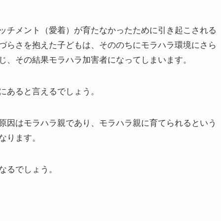
ッチメント（愛着）が育たなかったために引き起こされる
づらさを抱えた子どもは、そののちにモラハラ環境にさら
じ、その結果モラハラ加害者になってしまいます。
にあると言えるでしょう。
原因はモラハラ親であり、モラハラ親に育てられるという
なります。
なるでしょう。