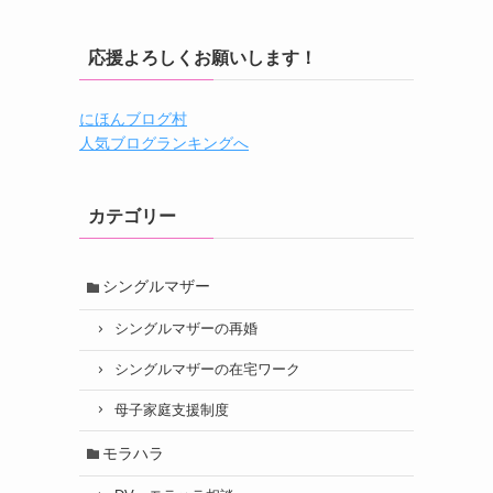
応援よろしくお願いします！
にほんブログ村
人気ブログランキングへ
カテゴリー
シングルマザー
シングルマザーの再婚
シングルマザーの在宅ワーク
母子家庭支援制度
モラハラ