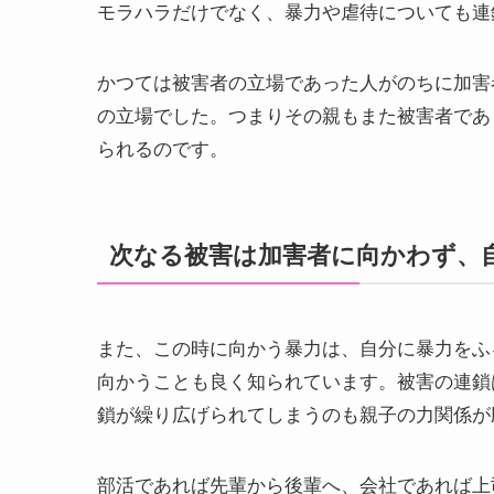
モラハラだけでなく、暴力や虐待についても連
かつては被害者の立場であった人がのちに加害
の立場でした。つまりその親もまた被害者であ
られるのです。
次なる被害は加害者に向かわず、
また、この時に向かう暴力は、自分に暴力をふ
向かうことも良く知られています。被害の連鎖
鎖が繰り広げられてしまうのも親子の力関係が
部活であれば先輩から後輩へ、会社であれば上