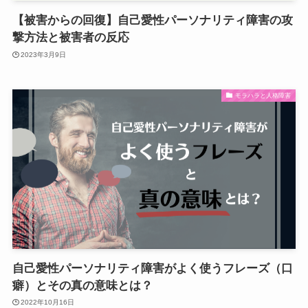
【被害からの回復】自己愛性パーソナリティ障害の攻
撃方法と被害者の反応
2023年3月9日
モラハラと人格障害
自己愛性パーソナリティ障害がよく使うフレーズ（口
癖）とその真の意味とは？
2022年10月16日