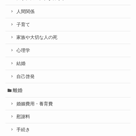
人間関係
子育て
家族や大切な人の死
心理学
結婚
自己啓発
離婚
婚姻費用・養育費
慰謝料
手続き