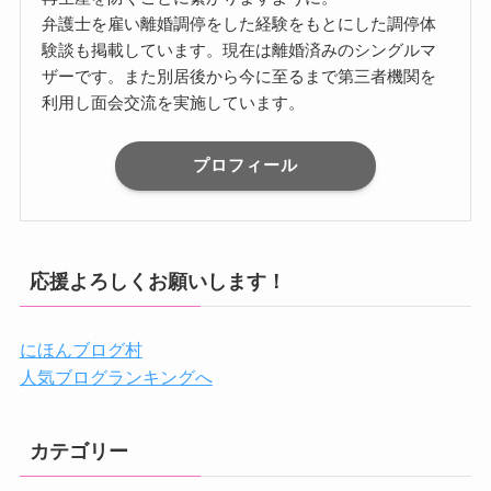
弁護士を雇い離婚調停をした経験をもとにした調停体
験談も掲載しています。現在は離婚済みのシングルマ
ザーです。また別居後から今に至るまで第三者機関を
利用し面会交流を実施しています。
プロフィール
応援よろしくお願いします！
にほんブログ村
人気ブログランキングへ
カテゴリー