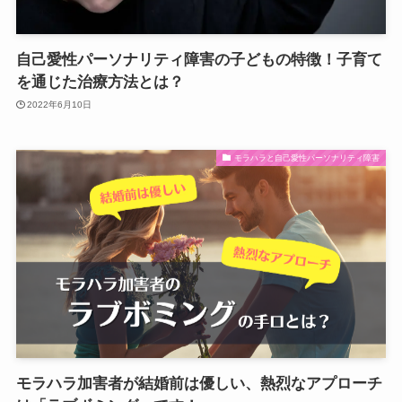
自己愛性パーソナリティ障害の子どもの特徴！子育て
を通じた治療方法とは？
2022年6月10日
モラハラと自己愛性パーソナリティ障害
モラハラ加害者が結婚前は優しい、熱烈なアプローチ