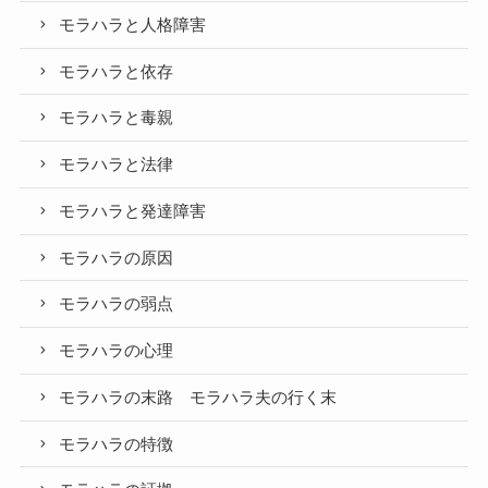
モラハラと人格障害
モラハラと依存
モラハラと毒親
モラハラと法律
モラハラと発達障害
モラハラの原因
モラハラの弱点
モラハラの心理
モラハラの末路 モラハラ夫の行く末
モラハラの特徴