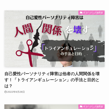
モラハラと人格障害
自己愛性パーソナリティ障害は他者の人間関係を壊
す！「トライアンギュレーション」の手法と目的と
は？
2022年9月28日
モラハラと人格障害