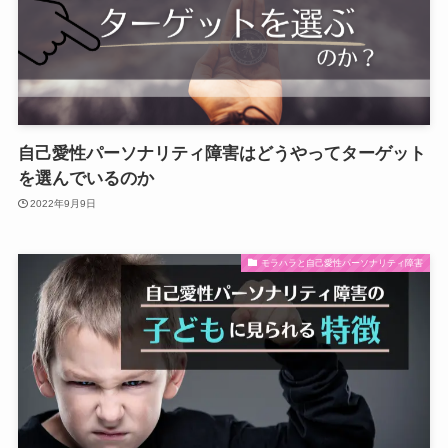
自己愛性パーソナリティ障害はどうやってターゲット
を選んでいるのか
2022年9月9日
モラハラと自己愛性パーソナリティ障害