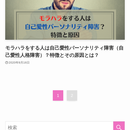
モラハラをする人は自己愛性パーソナリティ障害（自
己愛性人格障害）？特徴とその原因とは？
2020年9月16日
1
2