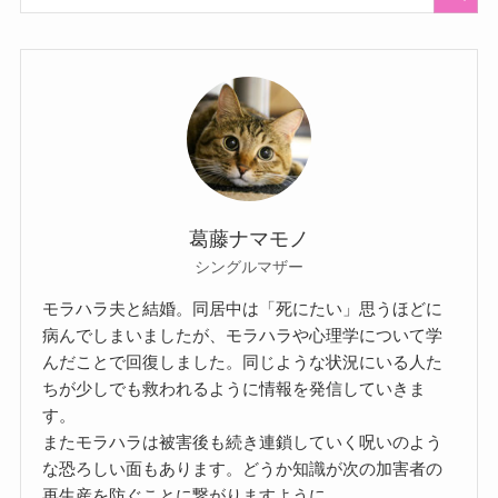
葛藤ナマモノ
シングルマザー
モラハラ夫と結婚。同居中は「死にたい」思うほどに
病んでしまいましたが、モラハラや心理学について学
んだことで回復しました。同じような状況にいる人た
ちが少しでも救われるように情報を発信していきま
す。
またモラハラは被害後も続き連鎖していく呪いのよう
な恐ろしい面もあります。どうか知識が次の加害者の
再生産を防ぐことに繋がりますように。