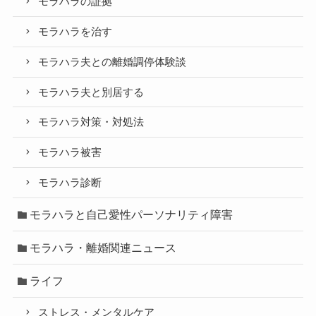
モラハラの証拠
モラハラを治す
モラハラ夫との離婚調停体験談
モラハラ夫と別居する
モラハラ対策・対処法
モラハラ被害
モラハラ診断
モラハラと自己愛性パーソナリティ障害
モラハラ・離婚関連ニュース
ライフ
ストレス・メンタルケア