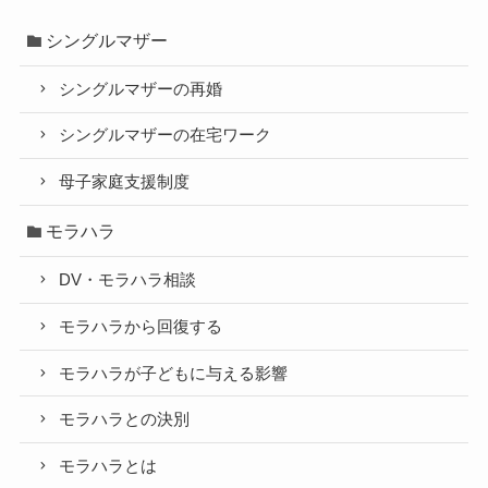
シングルマザー
シングルマザーの再婚
シングルマザーの在宅ワーク
母子家庭支援制度
モラハラ
DV・モラハラ相談
モラハラから回復する
モラハラが子どもに与える影響
モラハラとの決別
モラハラとは