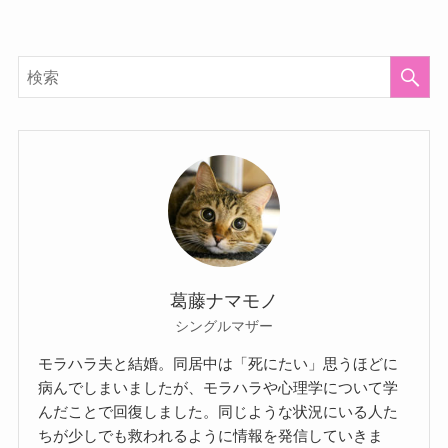
葛藤ナマモノ
シングルマザー
モラハラ夫と結婚。同居中は「死にたい」思うほどに
病んでしまいましたが、モラハラや心理学について学
んだことで回復しました。同じような状況にいる人た
ちが少しでも救われるように情報を発信していきま