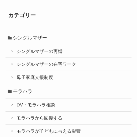
カテゴリー
シングルマザー
シングルマザーの再婚
シングルマザーの在宅ワーク
母子家庭支援制度
モラハラ
DV・モラハラ相談
モラハラから回復する
モラハラが子どもに与える影響