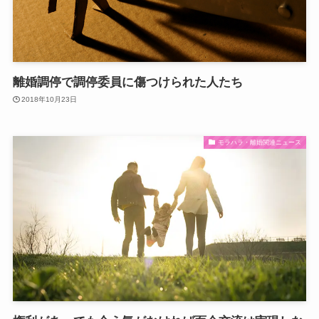
離婚調停で調停委員に傷つけられた人たち
2018年10月23日
モラハラ・離婚関連ニュース