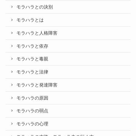
モラハラとの決別
モラハラとは
モラハラと人格障害
モラハラと依存
モラハラと毒親
モラハラと法律
モラハラと発達障害
モラハラの原因
モラハラの弱点
モラハラの心理