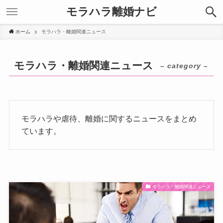
モラハラ離婚ナビ
ホーム
モラハラ・離婚関連ニュース
モラハラ・離婚関連ニュース
– category –
モラハラや虐待、離婚に関するニュースをまとめ
ています。
モラハラ・離婚関連ニュース