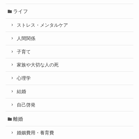
ライフ
ストレス・メンタルケア
人間関係
子育て
家族や大切な人の死
心理学
結婚
自己啓発
離婚
婚姻費用・養育費