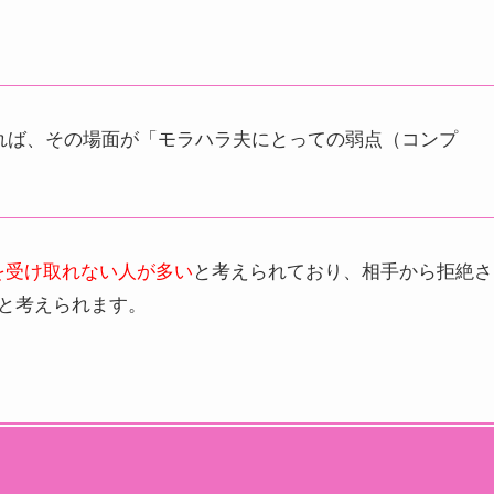
れば、その場面が「モラハラ夫にとっての弱点（コンプ
を受け取れない人が多い
と考えられており、相手から拒絶さ
と考えられます。