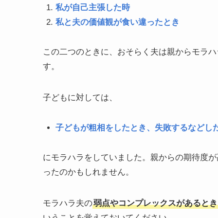
私が自己主張した時
私と夫の価値観が食い違ったとき
この二つのときに、おそらく夫は親からモラハ
す。
子どもに対しては、
子どもが粗相をしたとき、失敗するなどし
にモラハラをしていました。親からの期待度が
ったのかもしれません。
モラハラ夫の
弱点やコンプレックスがあるとき
いうことを覚えておいてください。