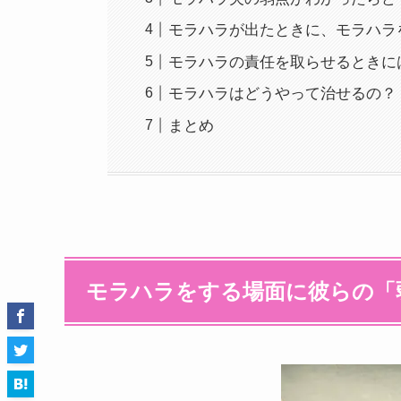
モラハラが出たときに、モラハラ
モラハラの責任を取らせるときに
モラハラはどうやって治せるの？
まとめ
モラハラをする場面に彼らの「