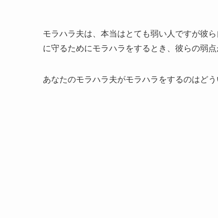
モラハラ夫は、本当はとても弱い人ですが彼ら
に守るためにモラハラをするとき、彼らの弱点
あなたのモラハラ夫がモラハラをするのはどう