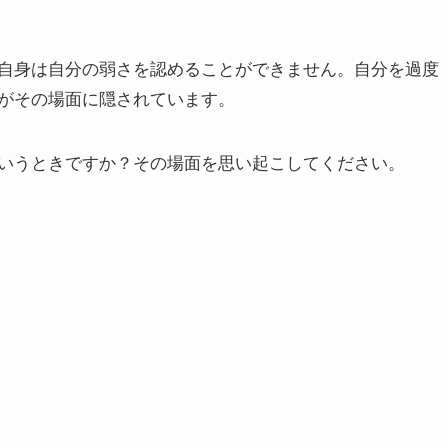
自身は自分の弱さを認めることができません。自分を過度
がその場面に隠されています。
いうときですか？その場面を思い起こしてください。