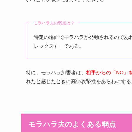
モラハラ夫の弱点は？
特定の場面でモラハラが発動されるのであ
レックス）」である。
特に、モラハラ加害者は、
相手からの「NO」
れたと感じたときに高い攻撃性をあらわにする
モラハラ夫のよくある弱点