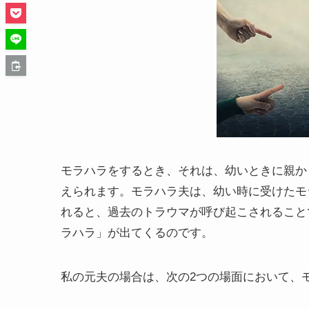
モラハラをするとき、それは、幼いときに親か
えられます。モラハラ夫は、幼い時に受けたモ
れると、過去のトラウマが呼び起こされること
ラハラ」が出てくるのです。
私の元夫の場合は、次の2つの場面において、