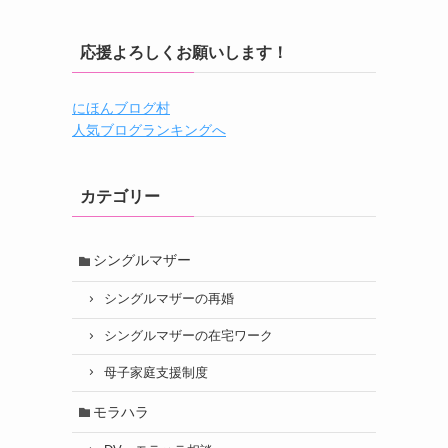
応援よろしくお願いします！
にほんブログ村
人気ブログランキングへ
カテゴリー
シングルマザー
シングルマザーの再婚
シングルマザーの在宅ワーク
母子家庭支援制度
モラハラ