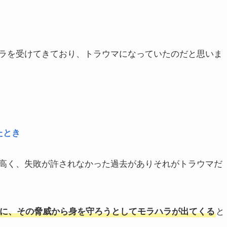
ラを受けてきており、トラウマになっていたのだと思いま
たとき
高く、失敗が許されなかった過去がありそれがトラウマだ
に、その脅威から身を守ろうとしてモラハラが出てくる
と