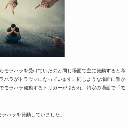
らモラハラを受けていたのと同じ場面で主に発動すると考
ラハラがトラウマになっています。同じような場面に置か
でモラハラ発動するトリガーが引かれ、特定の場面で「モ
モラハラを発動していました。