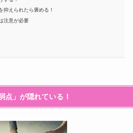
を抑えられたら褒める！
は注意が必要
弱点」が隠れている！